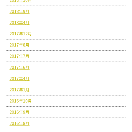
2018年9月
2018年4月
2017年12月
2017年8月
2017年7月
2017年6月
2017年4月
2017年1月
2016年10月
2016年9月
2016年8月