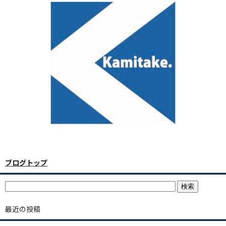
ブログトップ
最近の投稿