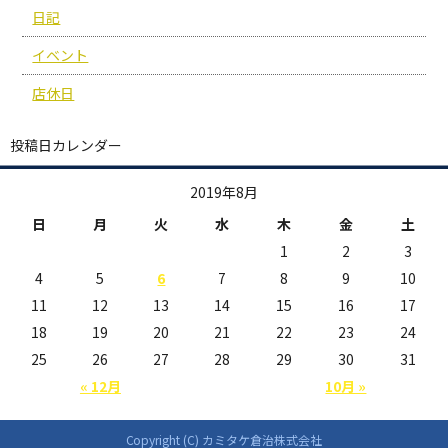
日記
イベント
店休日
投稿日カレンダー
2019年8月
日
月
火
水
木
金
土
1
2
3
4
5
6
7
8
9
10
11
12
13
14
15
16
17
18
19
20
21
22
23
24
25
26
27
28
29
30
31
« 12月
10月 »
Copyright (C) カミタケ倉治株式会社