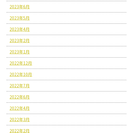
2023年6月
2023年5月
2023年4月
2023年2月
2023年1月
2022年12月
2022年10月
2022年7月
2022年6月
2022年4月
2022年3月
2022年2月