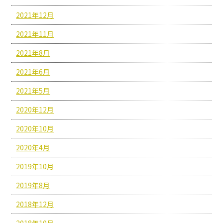
2021年12月
2021年11月
2021年8月
2021年6月
2021年5月
2020年12月
2020年10月
2020年4月
2019年10月
2019年8月
2018年12月
2018年10月