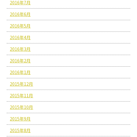
2016年7月
2016年6月
2016年5月
2016年4月
2016年3月
2016年2月
2016年1月
2015年12月
2015年11月
2015年10月
2015年9月
2015年8月