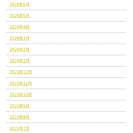
2024年6月
2024年5月
2024年4月
2024年3月
2024年2月
2024年1月
2023年12月
2023年11月
2023年10月
2023年9月
2023年8月
2023年7月