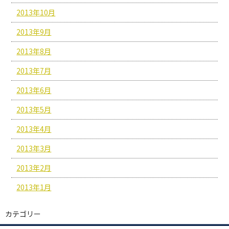
2013年10月
2013年9月
2013年8月
2013年7月
2013年6月
2013年5月
2013年4月
2013年3月
2013年2月
2013年1月
カテゴリー