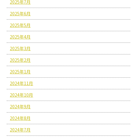
2025年7月
2025年6月
2025年5月
2025年4月
2025年3月
2025年2月
2025年1月
2024年11月
2024年10月
2024年9月
2024年8月
2024年7月