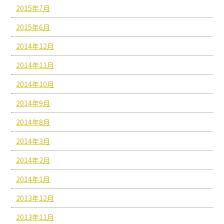
2015年7月
2015年6月
2014年12月
2014年11月
2014年10月
2014年9月
2014年8月
2014年3月
2014年2月
2014年1月
2013年12月
2013年11月