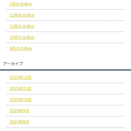
1月のお休み
12月のお休み
11月のお休み
10月のお休み
9月のお休み
アーカイブ
2025年12月
2025年11月
2025年10月
2025年9月
2025年8月