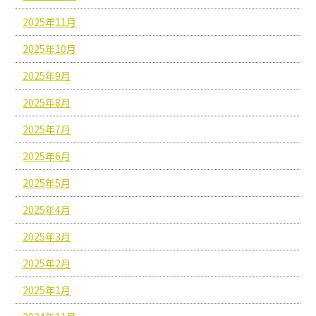
2025年11月
2025年10月
2025年9月
2025年8月
2025年7月
2025年6月
2025年5月
2025年4月
2025年3月
2025年2月
2025年1月