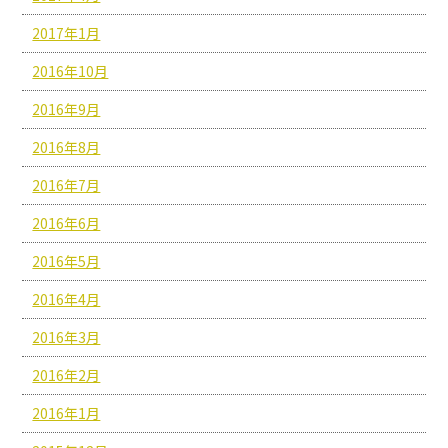
2017年1月
2016年10月
2016年9月
2016年8月
2016年7月
2016年6月
2016年5月
2016年4月
2016年3月
2016年2月
2016年1月