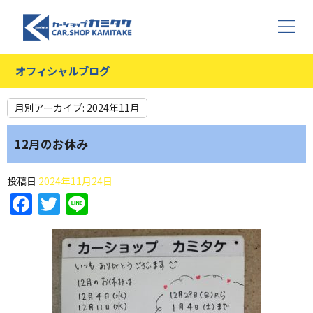
オフィシャルブログ
月別アーカイブ:
2024年11月
12月のお休み
投稿日
2024年11月24日
Facebook
Twitter
Line