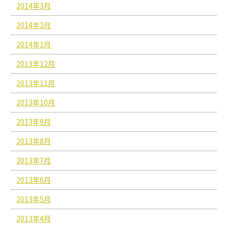
2014年3月
2014年2月
2014年1月
2013年12月
2013年11月
2013年10月
2013年9月
2013年8月
2013年7月
2013年6月
2013年5月
2013年4月