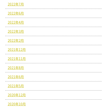
2022年7月
2022年6月
2022年4月
2022年3月
2022年2月
2021年12月
2021年11月
2021年8月
2021年6月
2021年5月
2020年12月
2020年10月