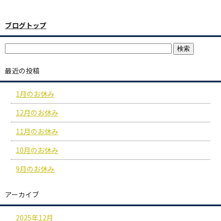
ブログトップ
最近の投稿
1月のお休み
12月のお休み
11月のお休み
10月のお休み
9月のお休み
アーカイブ
2025年12月