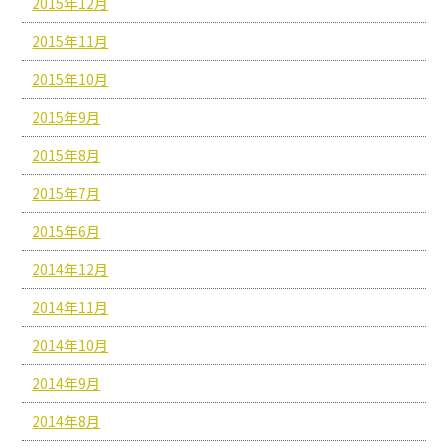
2015年12月
2015年11月
2015年10月
2015年9月
2015年8月
2015年7月
2015年6月
2014年12月
2014年11月
2014年10月
2014年9月
2014年8月