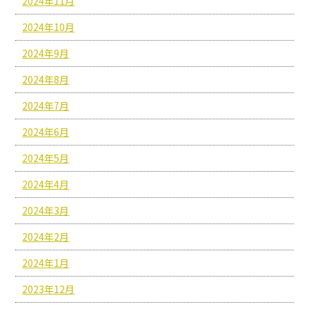
2024年11月
2024年10月
2024年9月
2024年8月
2024年7月
2024年6月
2024年5月
2024年4月
2024年3月
2024年2月
2024年1月
2023年12月