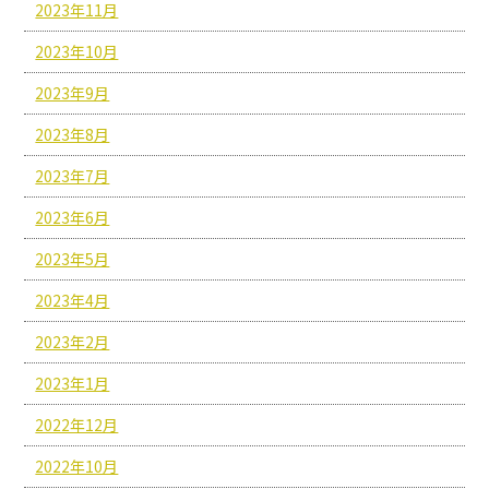
2023年11月
2023年10月
2023年9月
2023年8月
2023年7月
2023年6月
2023年5月
2023年4月
2023年2月
2023年1月
2022年12月
2022年10月