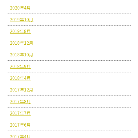
2020年4月
2019年10月
2019年8月
2018年12月
2018年10月
2018年9月
2018年4月
2017年12月
2017年8月
2017年7月
2017年6月
2017年4月