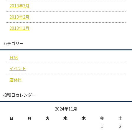
2013年3月
2013年2月
2013年1月
カテゴリー
日記
イベント
店休日
投稿日カレンダー
2024年11月
日
月
火
水
木
金
土
1
2