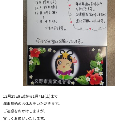
12月29日(日)から1月4日(土)まで
年末年始のお休みをいただきます。
ご迷惑をおかけしますが、
宜しくお願いいたします。