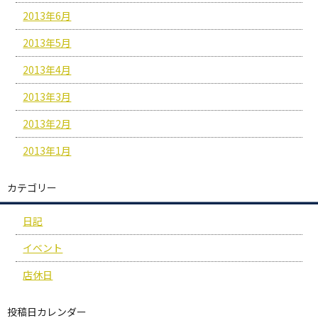
2013年6月
2013年5月
2013年4月
2013年3月
2013年2月
2013年1月
カテゴリー
日記
イベント
店休日
投稿日カレンダー