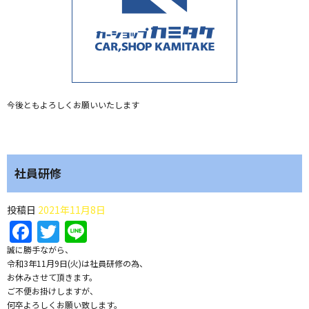
今後ともよろしくお願いいたします
社員研修
投稿日
2021年11月8日
Facebook
Twitter
Line
誠に勝手ながら、
令和3年11月9日(火)は社員研修の為、
お休みさせて頂きます。
ご不便お掛けしますが、
何卒よろしくお願い致します。