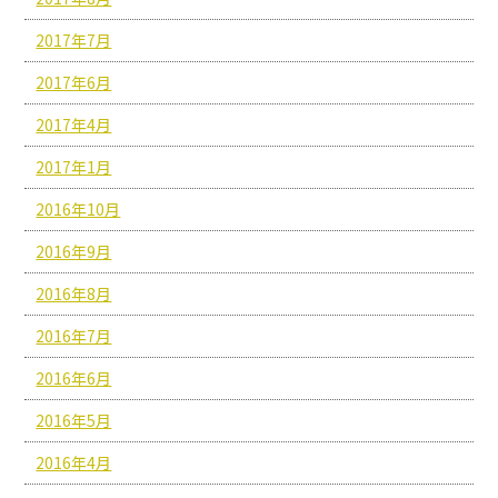
2017年7月
2017年6月
2017年4月
2017年1月
2016年10月
2016年9月
2016年8月
2016年7月
2016年6月
2016年5月
2016年4月