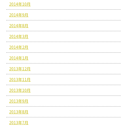
2014年10月
2014年9月
2014年8月
2014年3月
2014年2月
2014年1月
2013年12月
2013年11月
2013年10月
2013年9月
2013年8月
2013年7月