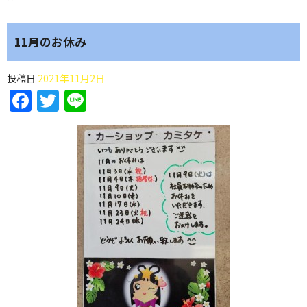
11月のお休み
投稿日
2021年11月2日
Facebook
Twitter
Line