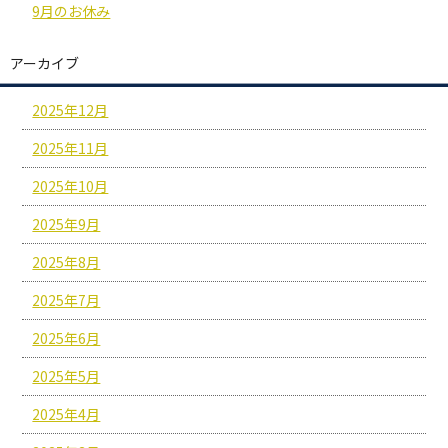
9月のお休み
アーカイブ
2025年12月
2025年11月
2025年10月
2025年9月
2025年8月
2025年7月
2025年6月
2025年5月
2025年4月