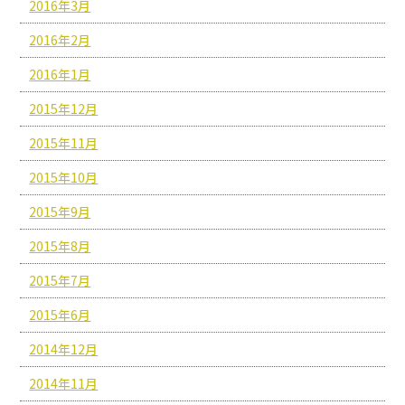
2016年3月
2016年2月
2016年1月
2015年12月
2015年11月
2015年10月
2015年9月
2015年8月
2015年7月
2015年6月
2014年12月
2014年11月