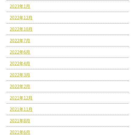
2023年1月
2022年12月
2022年10月
2022年7月
2022年6月
2022年4月
2022年3月
2022年2月
2021年12月
2021年11月
2021年8月
2021年6月