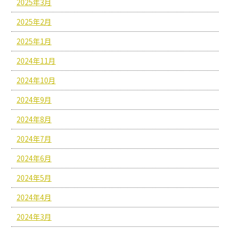
2025年3月
2025年2月
2025年1月
2024年11月
2024年10月
2024年9月
2024年8月
2024年7月
2024年6月
2024年5月
2024年4月
2024年3月