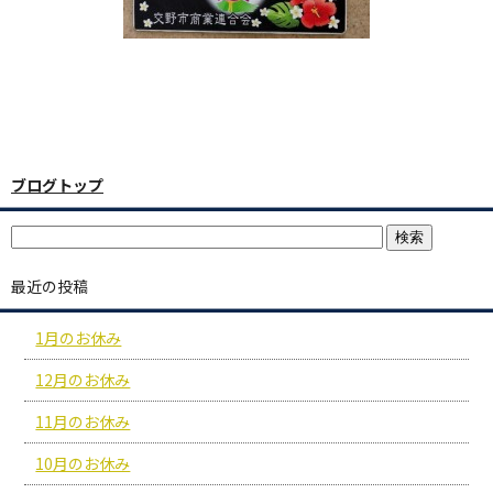
ブログトップ
最近の投稿
1月のお休み
12月のお休み
11月のお休み
10月のお休み