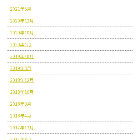
2021年5月
2020年12月
2020年10月
2020年4月
2019年10月
2019年8月
2018年12月
2018年10月
2018年9月
2018年4月
2017年12月
2017年8月