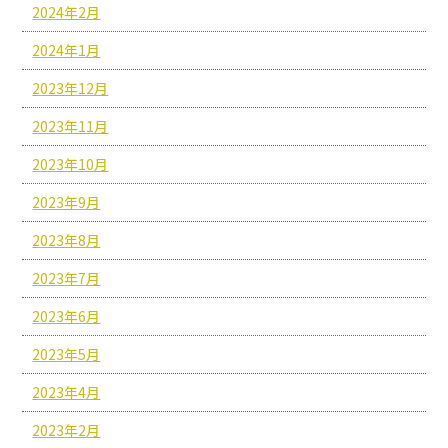
2024年2月
2024年1月
2023年12月
2023年11月
2023年10月
2023年9月
2023年8月
2023年7月
2023年6月
2023年5月
2023年4月
2023年2月