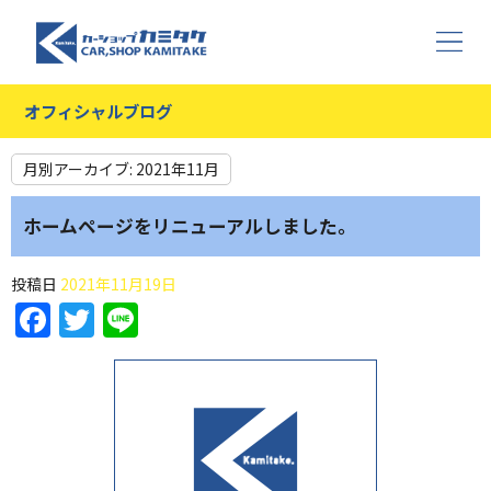
オフィシャルブログ
月別アーカイブ:
2021年11月
ホームページをリニューアルしました。
投稿日
2021年11月19日
Facebook
Twitter
Line