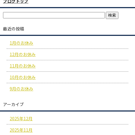
ブログトップ
最近の投稿
1月のお休み
12月のお休み
11月のお休み
10月のお休み
9月のお休み
アーカイブ
2025年12月
2025年11月