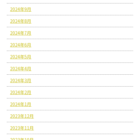
2024年9月
2024年8月
2024年7月
2024年6月
2024年5月
2024年4月
2024年3月
2024年2月
2024年1月
2023年12月
2023年11月
2023年10月