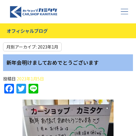
オフィシャルブログ
月別アーカイブ:
2023年1月
新年会明けましておめでとうございます
投稿日
2023年1月5日
Facebook
Twitter
Line