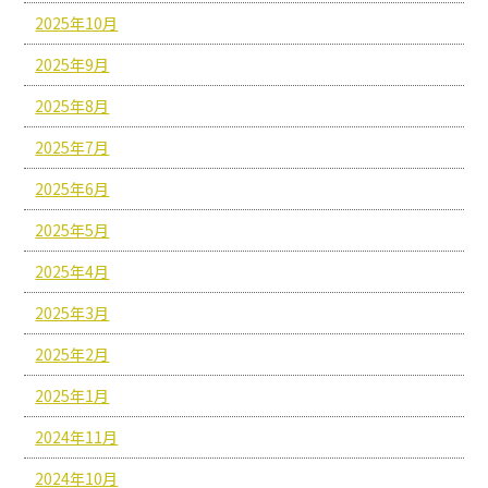
2025年10月
2025年9月
2025年8月
2025年7月
2025年6月
2025年5月
2025年4月
2025年3月
2025年2月
2025年1月
2024年11月
2024年10月