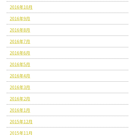
2016年10月
2016年9月
2016年8月
2016年7月
2016年6月
2016年5月
2016年4月
2016年3月
2016年2月
2016年1月
2015年12月
2015年11月