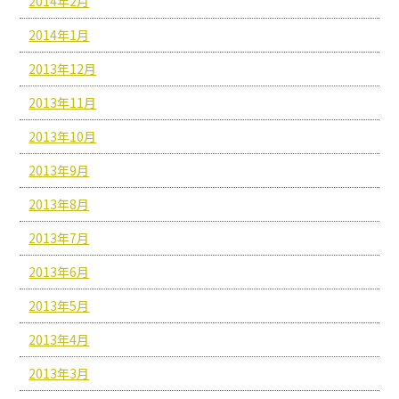
2014年2月
2014年1月
2013年12月
2013年11月
2013年10月
2013年9月
2013年8月
2013年7月
2013年6月
2013年5月
2013年4月
2013年3月