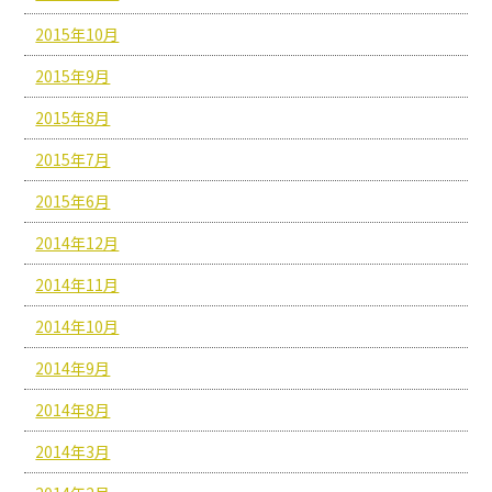
2015年10月
2015年9月
2015年8月
2015年7月
2015年6月
2014年12月
2014年11月
2014年10月
2014年9月
2014年8月
2014年3月