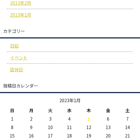
2013年2月
2013年1月
カテゴリー
日記
イベント
店休日
投稿日カレンダー
2023年1月
日
月
火
水
木
金
土
1
2
3
4
5
6
7
8
9
10
11
12
13
14
15
16
17
18
19
20
21