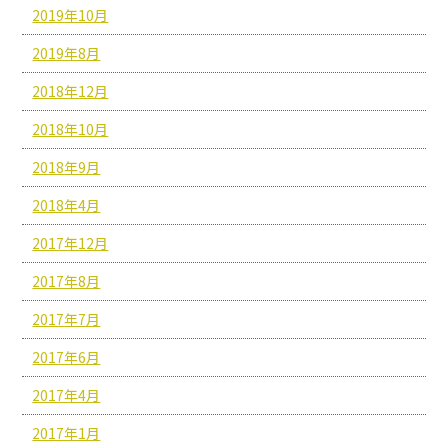
2019年10月
2019年8月
2018年12月
2018年10月
2018年9月
2018年4月
2017年12月
2017年8月
2017年7月
2017年6月
2017年4月
2017年1月