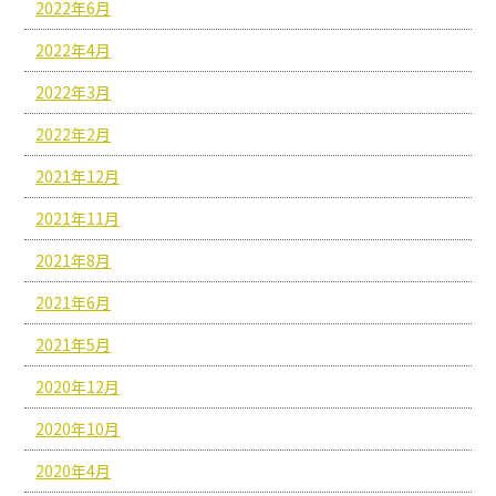
2022年6月
2022年4月
2022年3月
2022年2月
2021年12月
2021年11月
2021年8月
2021年6月
2021年5月
2020年12月
2020年10月
2020年4月