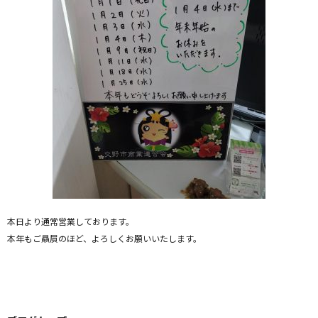
本日より通常営業しております。
本年もご贔屓のほど、よろしくお願いいたします。