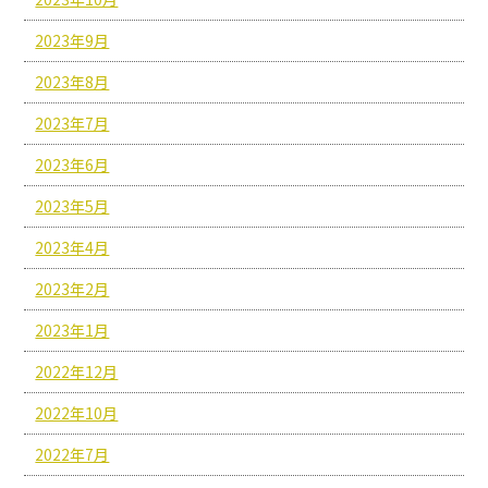
2023年9月
2023年8月
2023年7月
2023年6月
2023年5月
2023年4月
2023年2月
2023年1月
2022年12月
2022年10月
2022年7月