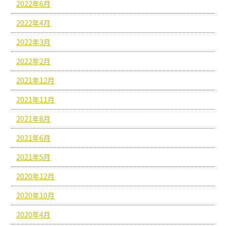
2022年6月
2022年4月
2022年3月
2022年2月
2021年12月
2021年11月
2021年8月
2021年6月
2021年5月
2020年12月
2020年10月
2020年4月