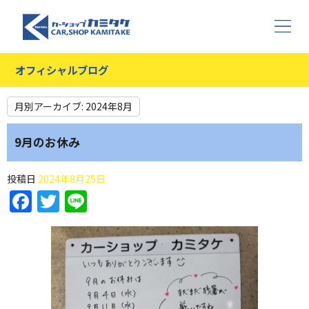
オフィシャルブログ
月別アーカイブ:
2024年8月
9月のお休み
投稿日
2024年8月25日
Facebook
Twitter
Line