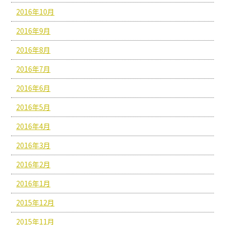
2016年10月
2016年9月
2016年8月
2016年7月
2016年6月
2016年5月
2016年4月
2016年3月
2016年2月
2016年1月
2015年12月
2015年11月