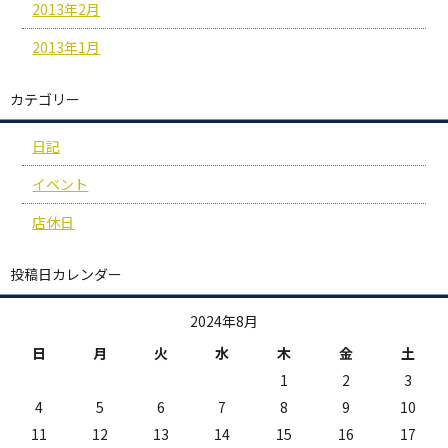
2013年2月
2013年1月
カテゴリー
日記
イベント
店休日
投稿日カレンダー
2024年8月
日
月
火
水
木
金
土
1
2
3
4
5
6
7
8
9
10
11
12
13
14
15
16
17