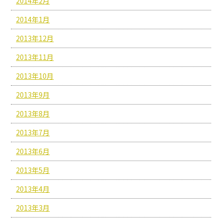
2014年2月
2014年1月
2013年12月
2013年11月
2013年10月
2013年9月
2013年8月
2013年7月
2013年6月
2013年5月
2013年4月
2013年3月