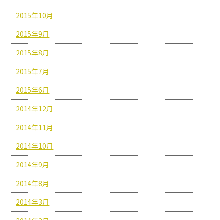
2015年10月
2015年9月
2015年8月
2015年7月
2015年6月
2014年12月
2014年11月
2014年10月
2014年9月
2014年8月
2014年3月