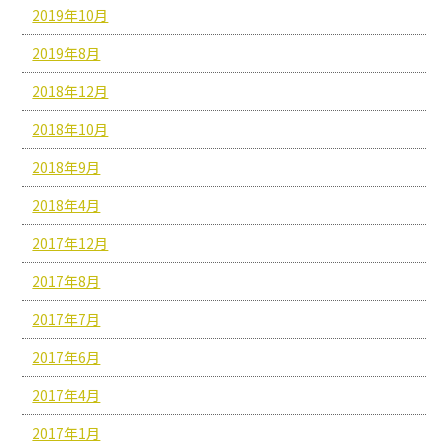
2019年10月
2019年8月
2018年12月
2018年10月
2018年9月
2018年4月
2017年12月
2017年8月
2017年7月
2017年6月
2017年4月
2017年1月