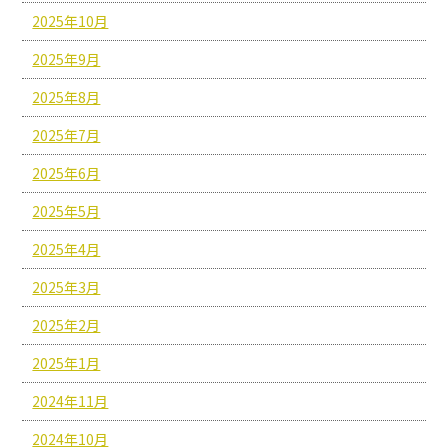
2025年10月
2025年9月
2025年8月
2025年7月
2025年6月
2025年5月
2025年4月
2025年3月
2025年2月
2025年1月
2024年11月
2024年10月