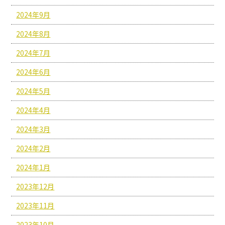
2024年9月
2024年8月
2024年7月
2024年6月
2024年5月
2024年4月
2024年3月
2024年2月
2024年1月
2023年12月
2023年11月
2023年10月