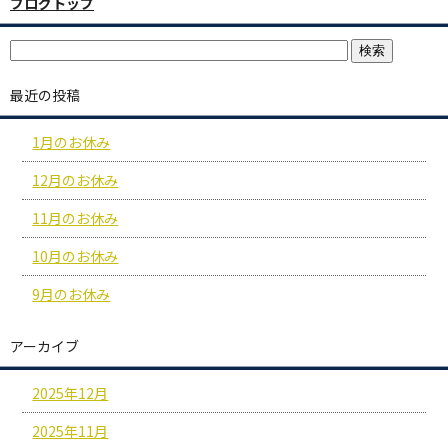
ブログトップ
最近の投稿
1月のお休み
12月のお休み
11月のお休み
10月のお休み
9月のお休み
アーカイブ
2025年12月
2025年11月