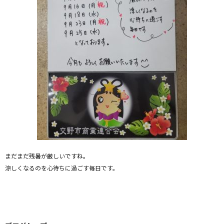
まだまだ残暑が厳しいですね。
涼しくなるのを心待ちに過ごす毎日です。