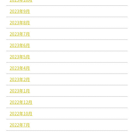
2023年9月
2023年8月
2023年7月
2023年6月
2023年5月
2023年4月
2023年2月
2023年1月
2022年12月
2022年10月
2022年7月