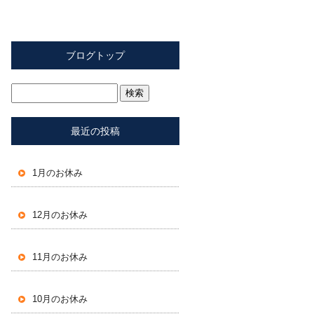
ブログトップ
最近の投稿
1月のお休み
12月のお休み
11月のお休み
10月のお休み