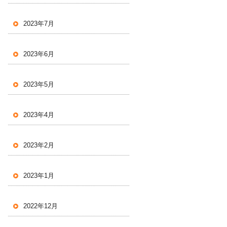
2023年7月
2023年6月
2023年5月
2023年4月
2023年2月
2023年1月
2022年12月