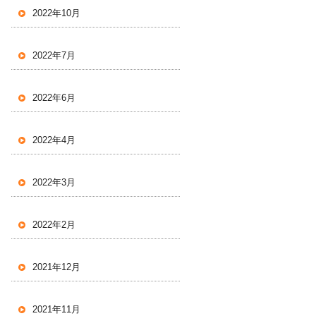
2022年10月
2022年7月
2022年6月
2022年4月
2022年3月
2022年2月
2021年12月
2021年11月