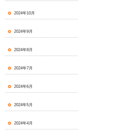
2024年10月
2024年9月
2024年8月
2024年7月
2024年6月
2024年5月
2024年4月