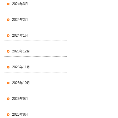
2024年3月
2024年2月
2024年1月
2023年12月
2023年11月
2023年10月
2023年9月
2023年8月