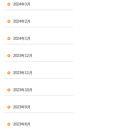
2024年3月
2024年2月
2024年1月
2023年12月
2023年11月
2023年10月
2023年9月
2023年8月