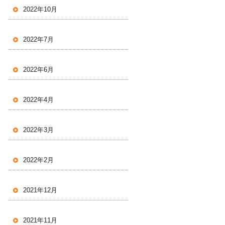
2022年10月
2022年7月
2022年6月
2022年4月
2022年3月
2022年2月
2021年12月
2021年11月