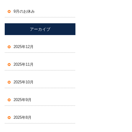
9月のお休み
アーカイブ
2025年12月
2025年11月
2025年10月
2025年9月
2025年8月