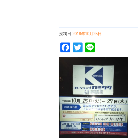
投稿日
2016年10月25日
Facebook
Twitter
Line