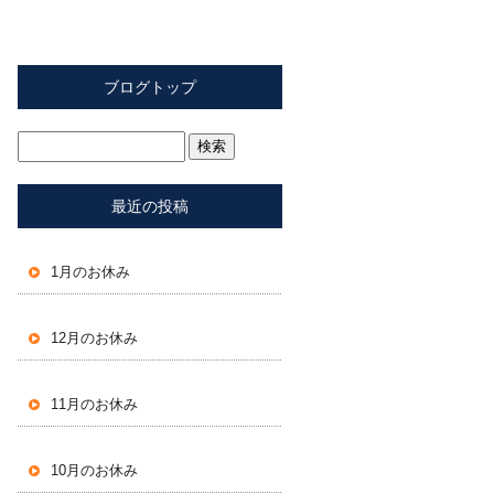
ブログトップ
最近の投稿
1月のお休み
12月のお休み
11月のお休み
10月のお休み