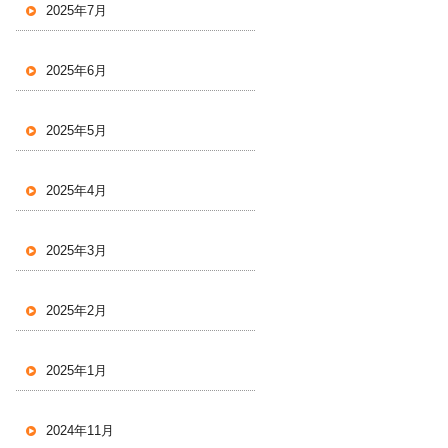
2025年7月
2025年6月
2025年5月
2025年4月
2025年3月
2025年2月
2025年1月
2024年11月