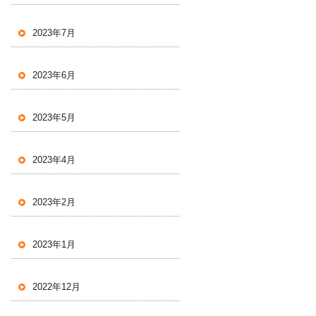
2023年7月
2023年6月
2023年5月
2023年4月
2023年2月
2023年1月
2022年12月