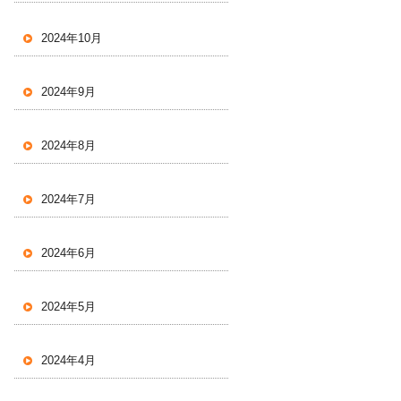
2024年10月
2024年9月
2024年8月
2024年7月
2024年6月
2024年5月
2024年4月