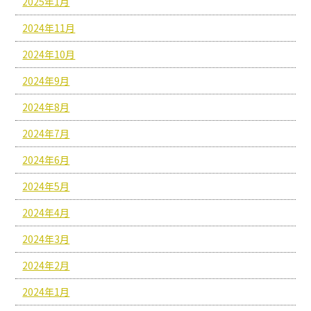
2025年1月
2024年11月
2024年10月
2024年9月
2024年8月
2024年7月
2024年6月
2024年5月
2024年4月
2024年3月
2024年2月
2024年1月