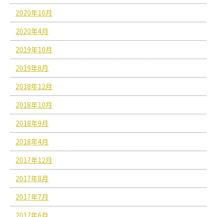
2020年10月
2020年4月
2019年10月
2019年8月
2018年12月
2018年10月
2018年9月
2018年4月
2017年12月
2017年8月
2017年7月
2017年6月