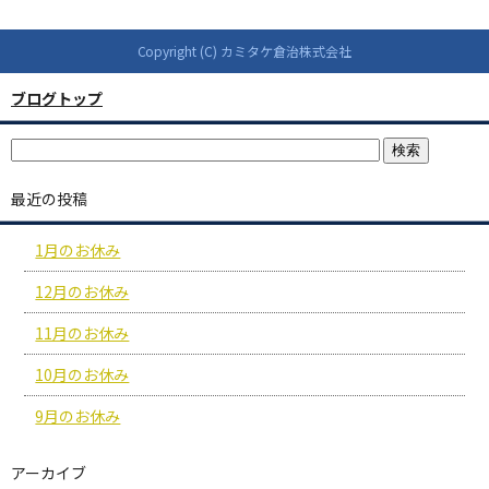
Copyright (C) カミタケ倉治株式会社
ブログトップ
最近の投稿
1月のお休み
12月のお休み
11月のお休み
10月のお休み
9月のお休み
アーカイブ