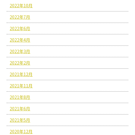
2022年10月
2022年7月
2022年6月
2022年4月
2022年3月
2022年2月
2021年12月
2021年11月
2021年8月
2021年6月
2021年5月
2020年12月