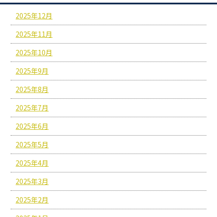
2025年12月
2025年11月
2025年10月
2025年9月
2025年8月
2025年7月
2025年6月
2025年5月
2025年4月
2025年3月
2025年2月