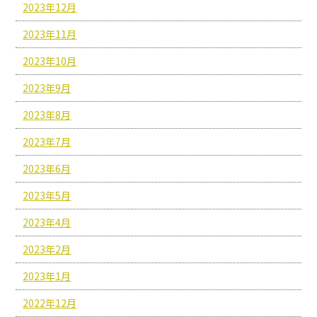
2023年12月
2023年11月
2023年10月
2023年9月
2023年8月
2023年7月
2023年6月
2023年5月
2023年4月
2023年2月
2023年1月
2022年12月