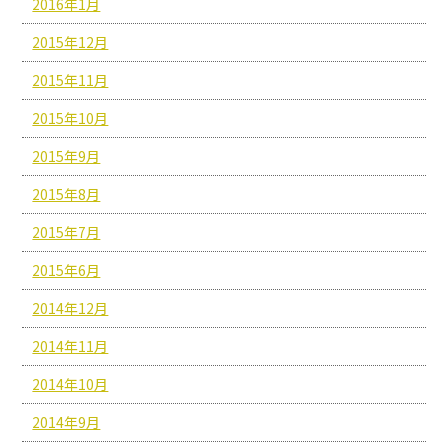
2016年1月
2015年12月
2015年11月
2015年10月
2015年9月
2015年8月
2015年7月
2015年6月
2014年12月
2014年11月
2014年10月
2014年9月