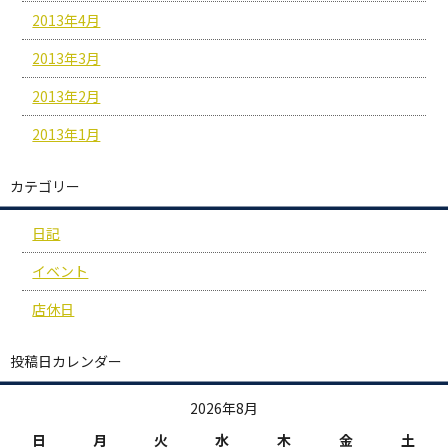
2013年4月
2013年3月
2013年2月
2013年1月
カテゴリー
日記
イベント
店休日
投稿日カレンダー
2026年8月
日
月
火
水
木
金
土