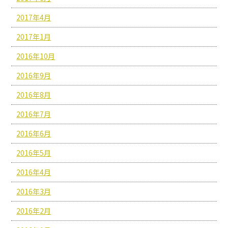
2017年4月
2017年1月
2016年10月
2016年9月
2016年8月
2016年7月
2016年6月
2016年5月
2016年4月
2016年3月
2016年2月