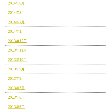
2014年8月
2014年3月
2014年2月
2014年1月
2013年12月
2013年11月
2013年10月
2013年9月
2013年8月
2013年7月
2013年6月
2013年5月