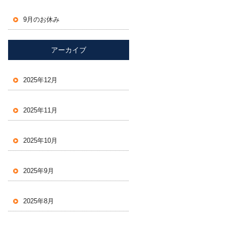
9月のお休み
アーカイブ
2025年12月
2025年11月
2025年10月
2025年9月
2025年8月