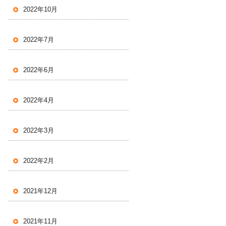
2022年10月
2022年7月
2022年6月
2022年4月
2022年3月
2022年2月
2021年12月
2021年11月