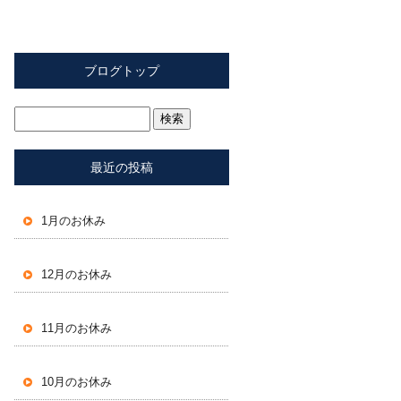
ブログトップ
最近の投稿
1月のお休み
12月のお休み
11月のお休み
10月のお休み