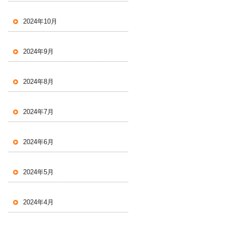
2024年10月
2024年9月
2024年8月
2024年7月
2024年6月
2024年5月
2024年4月