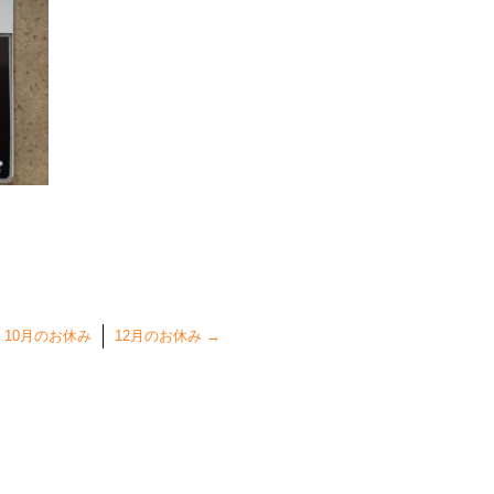
10月のお休み
12月のお休み
→