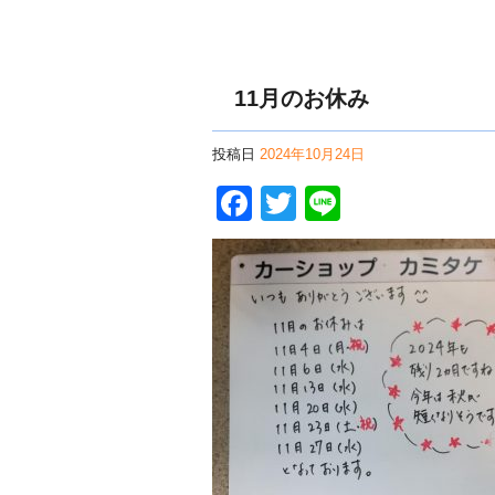
11月のお休み
投稿日
2024年10月24日
Facebook
Twitter
Line