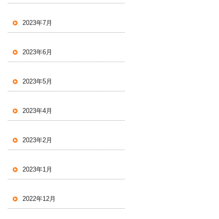
2023年7月
2023年6月
2023年5月
2023年4月
2023年2月
2023年1月
2022年12月