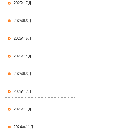
2025年7月
2025年6月
2025年5月
2025年4月
2025年3月
2025年2月
2025年1月
2024年11月