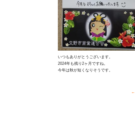
いつもありがとうございます。
2024年も残り2ヶ月ですね。
今年は秋が短くなりそうです。
←