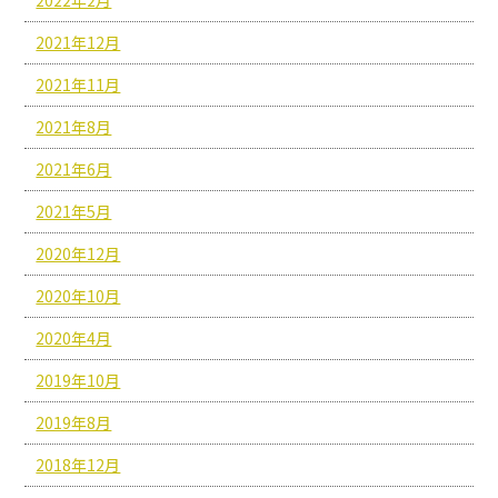
2021年12月
2021年11月
2021年8月
2021年6月
2021年5月
2020年12月
2020年10月
2020年4月
2019年10月
2019年8月
2018年12月