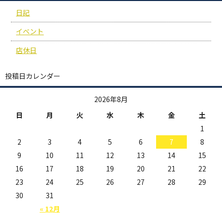
日記
イベント
店休日
投稿日カレンダー
2026年8月
日
月
火
水
木
金
土
1
2
3
4
5
6
7
8
9
10
11
12
13
14
15
16
17
18
19
20
21
22
23
24
25
26
27
28
29
30
31
« 12月