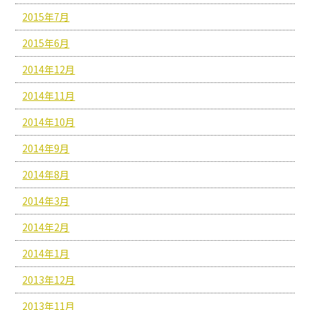
2015年7月
2015年6月
2014年12月
2014年11月
2014年10月
2014年9月
2014年8月
2014年3月
2014年2月
2014年1月
2013年12月
2013年11月