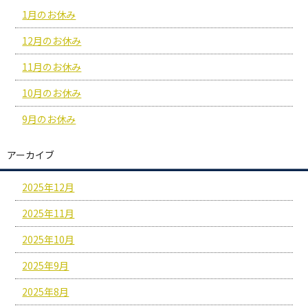
1月のお休み
12月のお休み
11月のお休み
10月のお休み
9月のお休み
アーカイブ
2025年12月
2025年11月
2025年10月
2025年9月
2025年8月