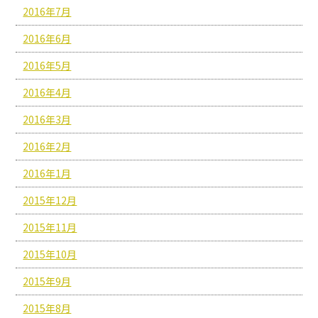
2016年7月
2016年6月
2016年5月
2016年4月
2016年3月
2016年2月
2016年1月
2015年12月
2015年11月
2015年10月
2015年9月
2015年8月