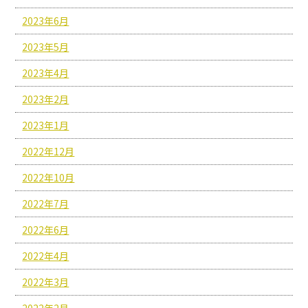
2023年6月
2023年5月
2023年4月
2023年2月
2023年1月
2022年12月
2022年10月
2022年7月
2022年6月
2022年4月
2022年3月
2022年2月