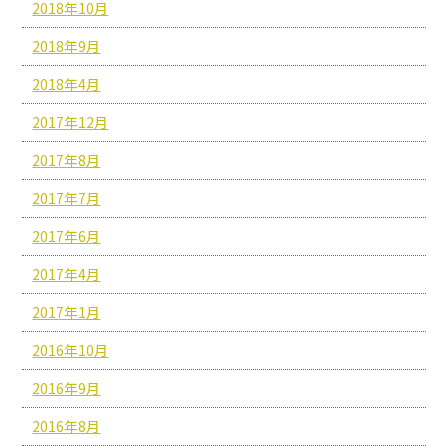
2018年10月
2018年9月
2018年4月
2017年12月
2017年8月
2017年7月
2017年6月
2017年4月
2017年1月
2016年10月
2016年9月
2016年8月