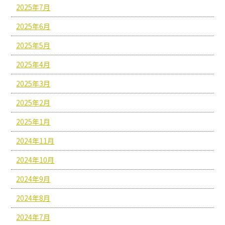
2025年7月
2025年6月
2025年5月
2025年4月
2025年3月
2025年2月
2025年1月
2024年11月
2024年10月
2024年9月
2024年8月
2024年7月