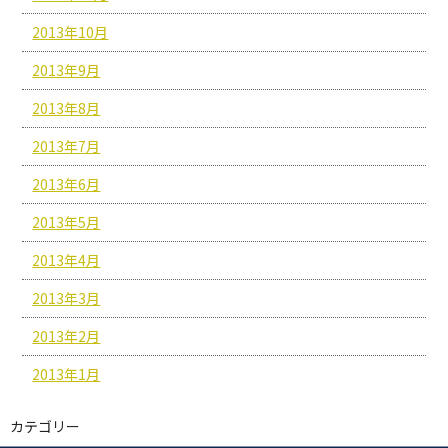
2013年10月
2013年9月
2013年8月
2013年7月
2013年6月
2013年5月
2013年4月
2013年3月
2013年2月
2013年1月
カテゴリー