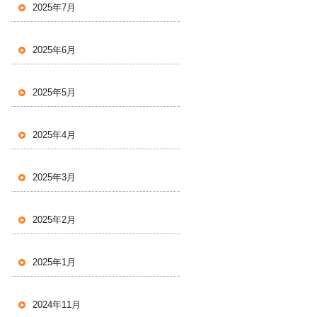
2025年7月
2025年6月
2025年5月
2025年4月
2025年3月
2025年2月
2025年1月
2024年11月