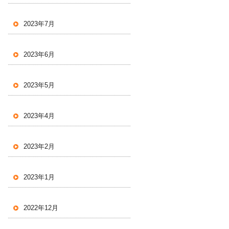
2023年7月
2023年6月
2023年5月
2023年4月
2023年2月
2023年1月
2022年12月