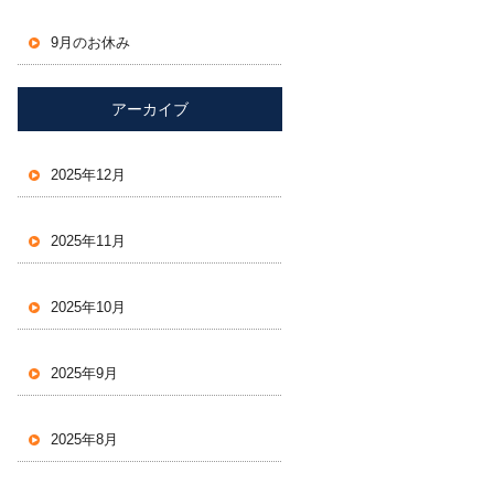
9月のお休み
アーカイブ
2025年12月
2025年11月
2025年10月
2025年9月
2025年8月