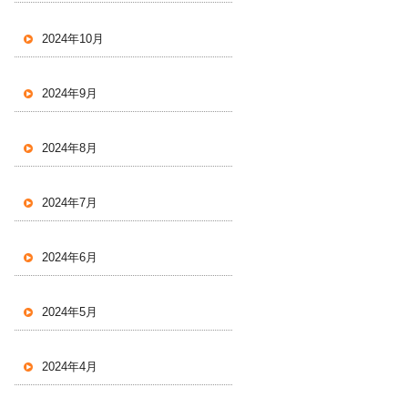
2024年10月
2024年9月
2024年8月
2024年7月
2024年6月
2024年5月
2024年4月