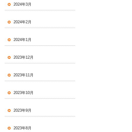
2024年3月
2024年2月
2024年1月
2023年12月
2023年11月
2023年10月
2023年9月
2023年8月