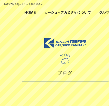
2013 7月 04|カミタケ倉治株式会社