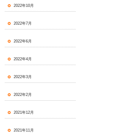
2022年10月
2022年7月
2022年6月
2022年4月
2022年3月
2022年2月
2021年12月
2021年11月