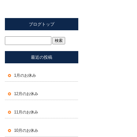
ブログトップ
最近の投稿
1月のお休み
12月のお休み
11月のお休み
10月のお休み