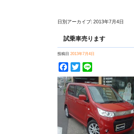
日別アーカイブ:
2013年7月4日
試乗車売ります
投稿日
2013年7月4日
Facebook
Twitter
Line