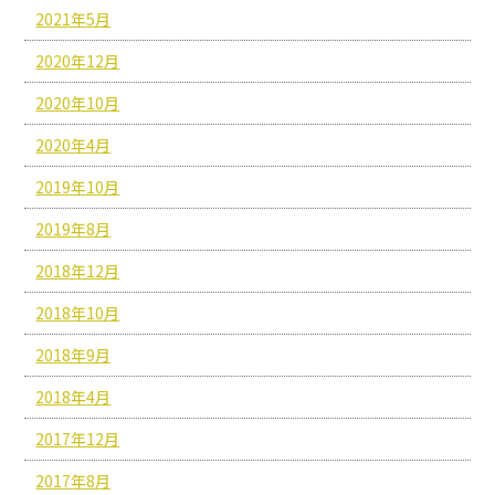
2021年5月
2020年12月
2020年10月
2020年4月
2019年10月
2019年8月
2018年12月
2018年10月
2018年9月
2018年4月
2017年12月
2017年8月