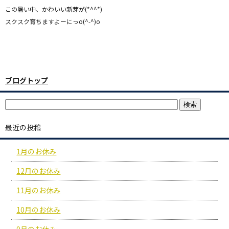
この暑い中、かわいい新芽が(*^^*)
スクスク育ちますよーにっo(^-^)o
ブログトップ
最近の投稿
1月のお休み
12月のお休み
11月のお休み
10月のお休み
9月のお休み