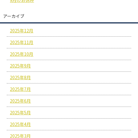
アーカイブ
2025年12月
2025年11月
2025年10月
2025年9月
2025年8月
2025年7月
2025年6月
2025年5月
2025年4月
2025年3月