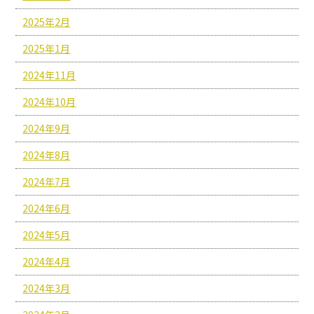
2025年2月
2025年1月
2024年11月
2024年10月
2024年9月
2024年8月
2024年7月
2024年6月
2024年5月
2024年4月
2024年3月