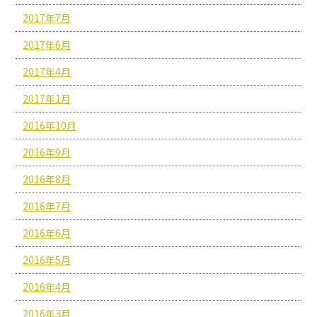
2017年7月
2017年6月
2017年4月
2017年1月
2016年10月
2016年9月
2016年8月
2016年7月
2016年6月
2016年5月
2016年4月
2016年3月