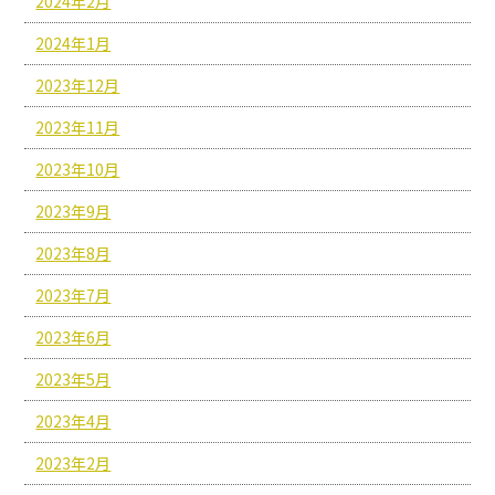
2024年2月
2024年1月
2023年12月
2023年11月
2023年10月
2023年9月
2023年8月
2023年7月
2023年6月
2023年5月
2023年4月
2023年2月