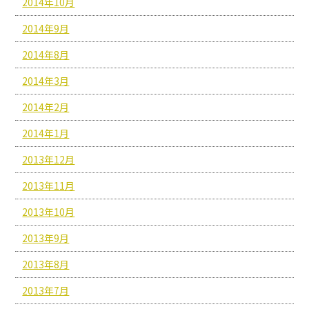
2014年10月
2014年9月
2014年8月
2014年3月
2014年2月
2014年1月
2013年12月
2013年11月
2013年10月
2013年9月
2013年8月
2013年7月