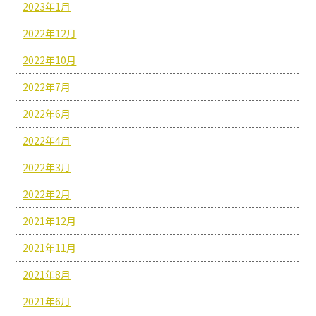
2023年1月
2022年12月
2022年10月
2022年7月
2022年6月
2022年4月
2022年3月
2022年2月
2021年12月
2021年11月
2021年8月
2021年6月