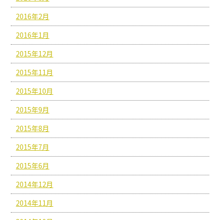
2016年2月
2016年1月
2015年12月
2015年11月
2015年10月
2015年9月
2015年8月
2015年7月
2015年6月
2014年12月
2014年11月