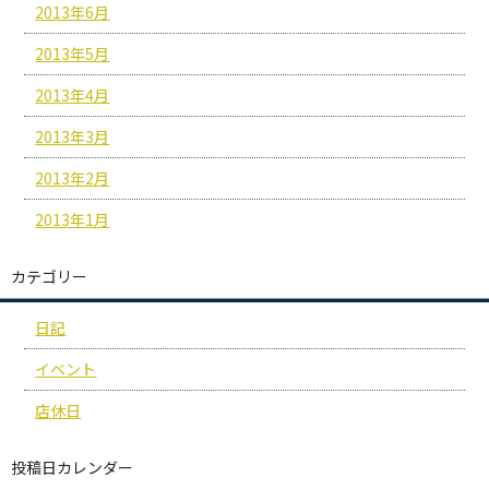
2013年6月
2013年5月
2013年4月
2013年3月
2013年2月
2013年1月
カテゴリー
日記
イベント
店休日
投稿日カレンダー