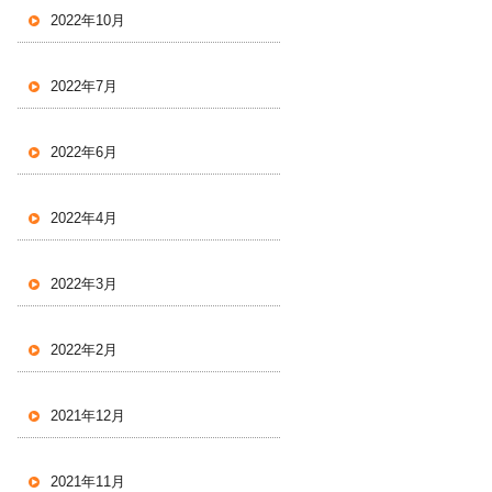
2022年10月
2022年7月
2022年6月
2022年4月
2022年3月
2022年2月
2021年12月
2021年11月