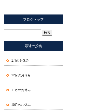
ブログトップ
最近の投稿
1月のお休み
12月のお休み
11月のお休み
10月のお休み