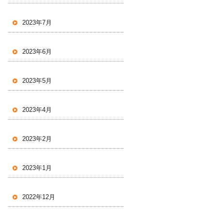
2023年7月
2023年6月
2023年5月
2023年4月
2023年2月
2023年1月
2022年12月