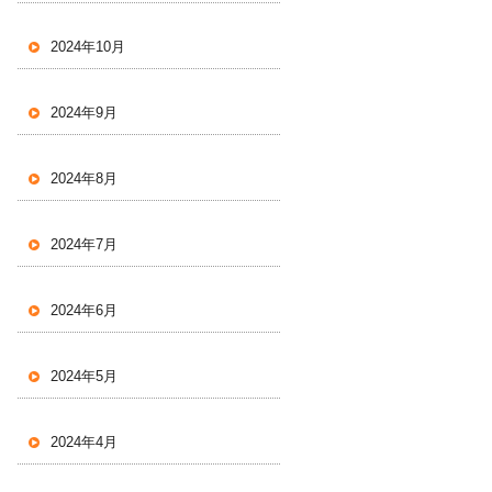
2024年10月
2024年9月
2024年8月
2024年7月
2024年6月
2024年5月
2024年4月