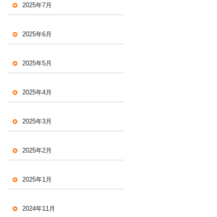
2025年7月
2025年6月
2025年5月
2025年4月
2025年3月
2025年2月
2025年1月
2024年11月