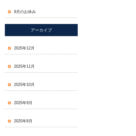
9月のお休み
アーカイブ
2025年12月
2025年11月
2025年10月
2025年9月
2025年8月