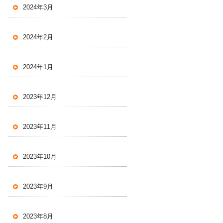
2024年3月
2024年2月
2024年1月
2023年12月
2023年11月
2023年10月
2023年9月
2023年8月