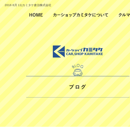
2016 6月 11|カミタケ倉治株式会社