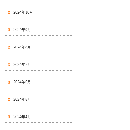
2024年10月
2024年9月
2024年8月
2024年7月
2024年6月
2024年5月
2024年4月