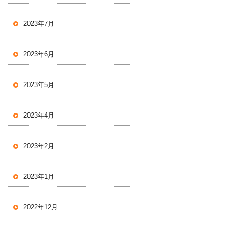
2023年7月
2023年6月
2023年5月
2023年4月
2023年2月
2023年1月
2022年12月