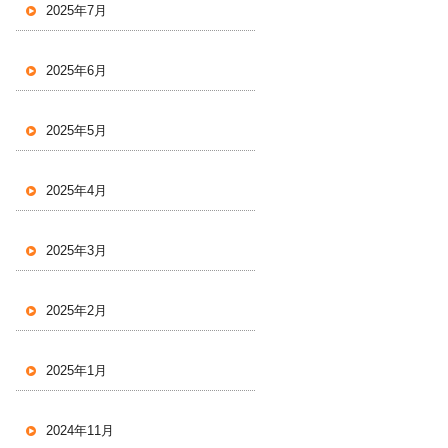
2025年7月
2025年6月
2025年5月
2025年4月
2025年3月
2025年2月
2025年1月
2024年11月