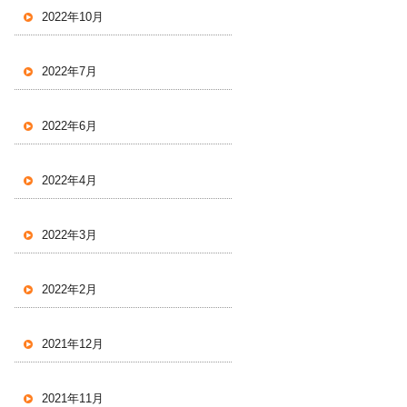
2022年10月
2022年7月
2022年6月
2022年4月
2022年3月
2022年2月
2021年12月
2021年11月