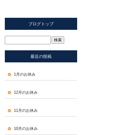
ブログトップ
最近の投稿
1月のお休み
12月のお休み
11月のお休み
10月のお休み