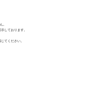
ん。
展示しております。
感じてください。