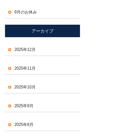
9月のお休み
アーカイブ
2025年12月
2025年11月
2025年10月
2025年9月
2025年8月