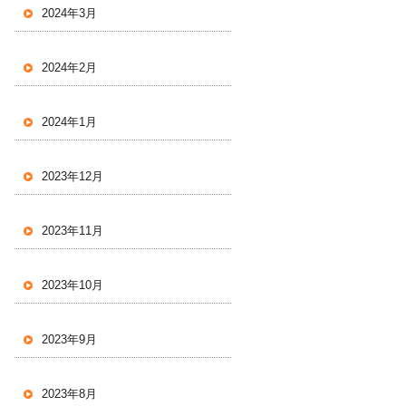
2024年3月
2024年2月
2024年1月
2023年12月
2023年11月
2023年10月
2023年9月
2023年8月