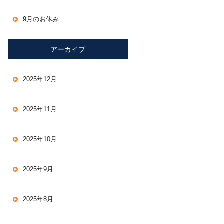
9月のお休み
アーカイブ
2025年12月
2025年11月
2025年10月
2025年9月
2025年8月