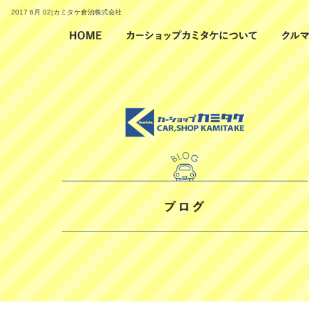
2017 6月 02|カミタケ倉治株式会社