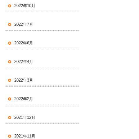
2022年10月
2022年7月
2022年6月
2022年4月
2022年3月
2022年2月
2021年12月
2021年11月