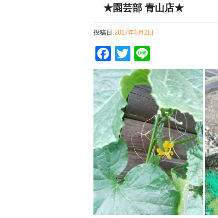
★園芸部 青山店★
投稿日
2017年6月2日
Facebook
Twitter
Line