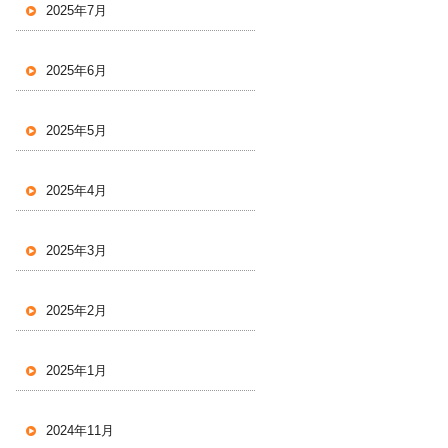
2025年7月
2025年6月
2025年5月
2025年4月
2025年3月
2025年2月
2025年1月
2024年11月