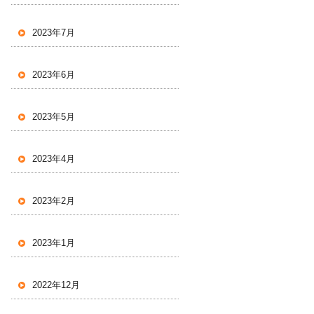
2023年7月
2023年6月
2023年5月
2023年4月
2023年2月
2023年1月
2022年12月