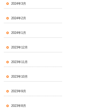
2024年3月
2024年2月
2024年1月
2023年12月
2023年11月
2023年10月
2023年9月
2023年8月