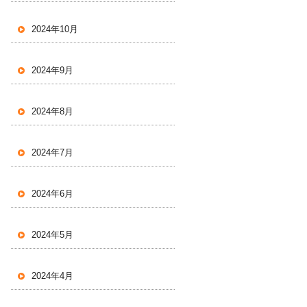
2024年10月
2024年9月
2024年8月
2024年7月
2024年6月
2024年5月
2024年4月