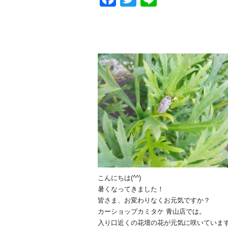
こんにちは(^^)
暑くなってきました！
皆さま、お変わりなくお元気ですか？
カーショップカミタケ 青山店では。
入り口近くの花壇の花が元気に咲いています(