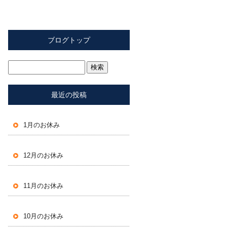
ブログトップ
最近の投稿
1月のお休み
12月のお休み
11月のお休み
10月のお休み