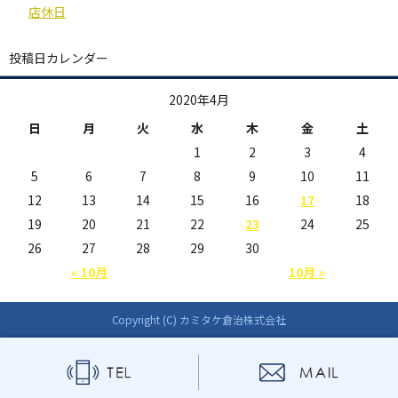
店休日
投稿日カレンダー
2020年4月
日
月
火
水
木
金
土
1
2
3
4
5
6
7
8
9
10
11
12
13
14
15
16
17
18
19
20
21
22
23
24
25
26
27
28
29
30
« 10月
10月 »
Copyright (C) カミタケ倉治株式会社