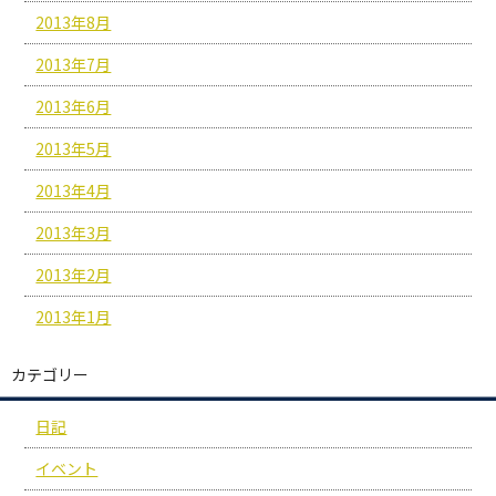
2013年8月
2013年7月
2013年6月
2013年5月
2013年4月
2013年3月
2013年2月
2013年1月
カテゴリー
日記
イベント