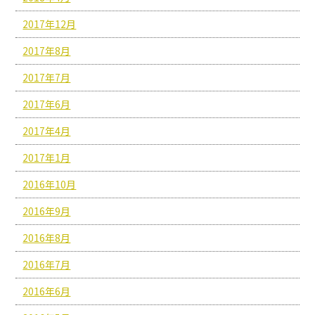
2017年12月
2017年8月
2017年7月
2017年6月
2017年4月
2017年1月
2016年10月
2016年9月
2016年8月
2016年7月
2016年6月