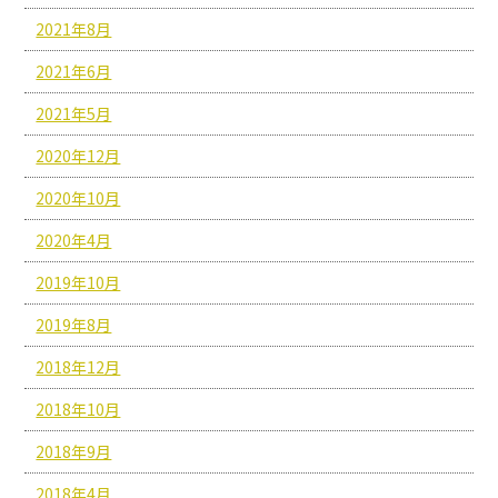
2021年8月
2021年6月
2021年5月
2020年12月
2020年10月
2020年4月
2019年10月
2019年8月
2018年12月
2018年10月
2018年9月
2018年4月