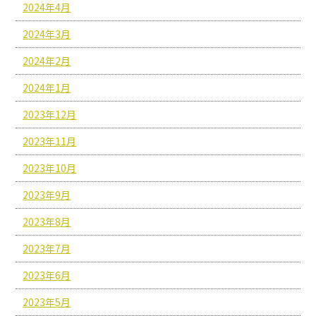
2024年4月
2024年3月
2024年2月
2024年1月
2023年12月
2023年11月
2023年10月
2023年9月
2023年8月
2023年7月
2023年6月
2023年5月