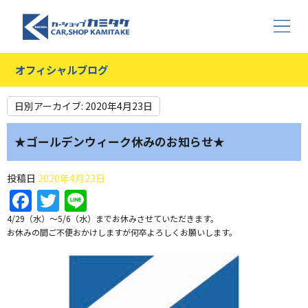
オフィシャルブログ
日別アーカイブ:
2020年4月23日
★ゴールデンウィーク休みのお知らせ★
投稿日
2020年4月23日
Facebook
Twitter
Line
4/29（水）～5/6（水）までお休みさせていただきます。
お休みの間ご不便おかけしますが何卒よろしくお願いします。