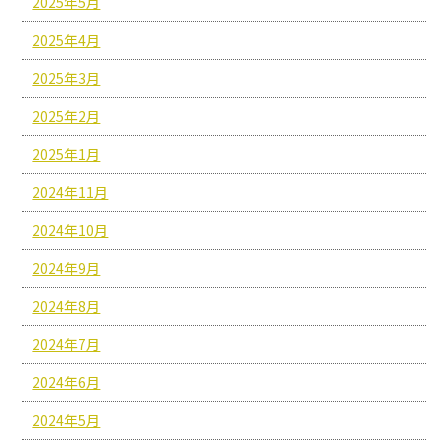
2025年5月
2025年4月
2025年3月
2025年2月
2025年1月
2024年11月
2024年10月
2024年9月
2024年8月
2024年7月
2024年6月
2024年5月