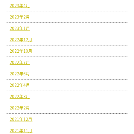
2023年4月
2023年2月
2023年1月
2022年12月
2022年10月
2022年7月
2022年6月
2022年4月
2022年3月
2022年2月
2021年12月
2021年11月