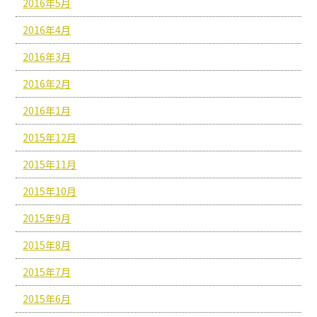
2016年5月
2016年4月
2016年3月
2016年2月
2016年1月
2015年12月
2015年11月
2015年10月
2015年9月
2015年8月
2015年7月
2015年6月