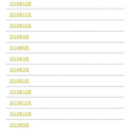
2014年12月
2014年11月
2014年10月
2014年9月
2014年8月
2014年3月
2014年2月
2014年1月
2013年12月
2013年11月
2013年10月
2013年9月