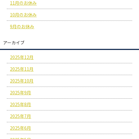
11月のお休み
10月のお休み
9月のお休み
アーカイブ
2025年12月
2025年11月
2025年10月
2025年9月
2025年8月
2025年7月
2025年6月