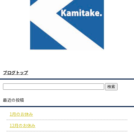
ブログトップ
最近の投稿
1月のお休み
12月のお休み